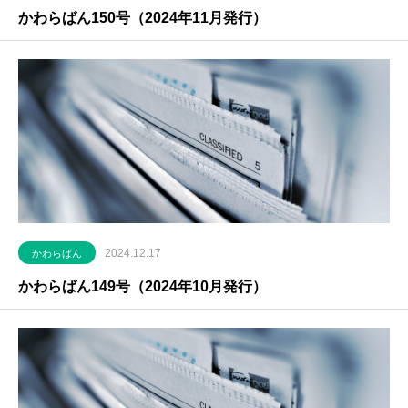
かわらばん150号（2024年11月発行）
2024.12.17
かわらばん
かわらばん149号（2024年10月発行）