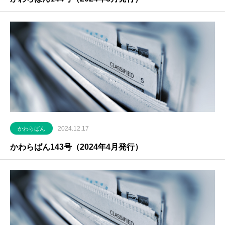
2024.12.17
かわらばん
かわらばん143号（2024年4月発行）