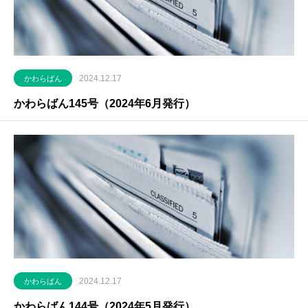
2024.12.17
かわらばん
かわらばん145号（2024年6月発行）
2024.12.17
かわらばん
かわらばん144号（2024年5月発行）