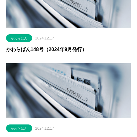
2024.12.17
かわらばん
かわらばん148号（2024年9月発行）
2024.12.17
かわらばん