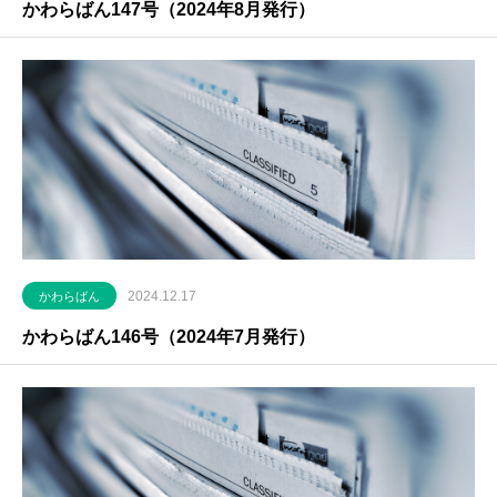
かわらばん147号（2024年8月発行）
2024.12.17
かわらばん
かわらばん146号（2024年7月発行）