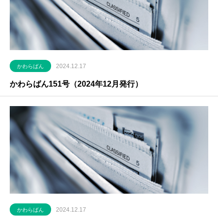
2024.12.17
かわらばん
かわらばん151号（2024年12月発行）
2024.12.17
かわらばん