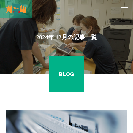
2024年 12月の記事一覧
BLOG