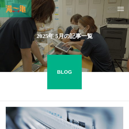
2025年 5月の記事一覧
BLOG