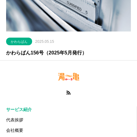
2025.05.15
かわらばん
かわらばん156号（2025年5月発行）
サービス紹介
代表挨拶
会社概要