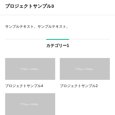
プロジェクトサンプル3
サンプルテキスト。サンプルテキスト。
カテゴリー1
プロジェクトサンプル4
プロジェクトサンプル2