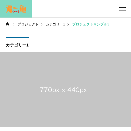
プロジェクト
カテゴリー1
プロジェクトサンプル3
カテゴリー1