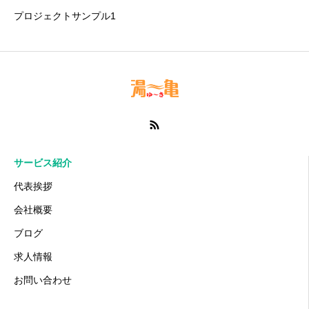
プロジェクトサンプル1
サービス紹介
代表挨拶
会社概要
ブログ
求人情報
お問い合わせ